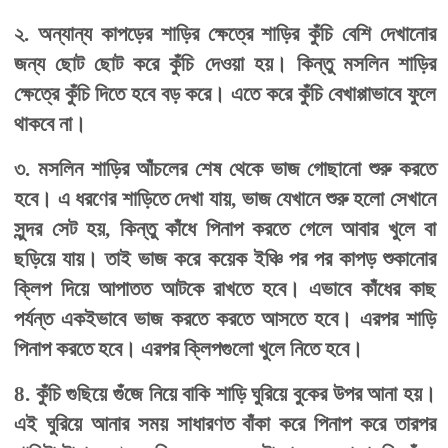
২. অন্যান্য কাপড়ের শাড়ির ক্ষেত্রে শাড়ির কুঁচি বেশি দেখানোর
জন্য ছোট ছোট করে কুঁচি দেওয়া হয়। কিন্তু মসলিন শাড়ির
ক্ষেত্রে কুঁচি দিতে হবে বড় করে। এতে করে কুঁচি বেখাপ্পাভাবে ফুলে
থাকবে না।
৩. মসলিন শাড়ির আঁচলের শেষ থেকে ভাজ গোছানো শুরু করতে
হবে। এ ধরণের শাড়িতে দেখা যায়, ভাজ যেখানে শুরু হলো সেখানে
সুন্দর সেট হয়, কিন্তু কাঁধে পিনাপ করতে গেলে আবার খুলে বা
ছড়িয়ে যায়। তাই ভাজ করে কয়েক ইঞ্চি পর পর কাপড় শুকানোর
ক্লিপ দিয়ে আপাতত আটকে রাখতে হবে। এভাবে কাঁধের কাছ
পর্যন্ত একইভাবে ভাজ করতে করতে আসতে হবে। এরপর শাড়ি
পিনাপ করতে হবে। এরপর ক্লিপগুলো খুলে নিতে হবে।
8. কুঁচি গুছিয়ে গুঁজে নিয়ে বাকি শাড়ি ঘুরিয়ে বুকের উপর আনা হয়।
এই ঘুরিয়ে আনার সময় সাধারণত বাঁকা করে পিনাপ করে তারপর