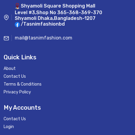
Shyamoli Square Shopping Mall
Level #3,Shop No 365-368-369-370
Shyamoli Dhaka,Bangladesh-1207
/Tasnimfashionbd
mail@tasnimfashion.com
Quick Links
About
Contact Us
Terms & Conditions
Privacy Policy
My Accounts
Contact Us
Login